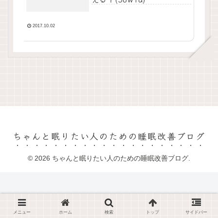
2017.10.02
ちゃんと眠りたい人のための睡眠改善ブログ
© 2026 ちゃんと眠りたい人のための睡眠改善ブログ.
メニュー
ホーム
検索
トップ
サイドバー