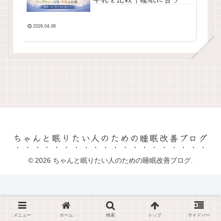
み物の選び方
2026.04.08
ちゃんと眠りたい人のための睡眠改善ブログ
© 2026 ちゃんと眠りたい人のための睡眠改善ブログ.
メニュー
ホーム
検索
トップ
サイドバー