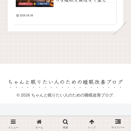
考え方
2026.04.09
ちゃんと眠りたい人のための睡眠改善ブログ
© 2026 ちゃんと眠りたい人のための睡眠改善ブログ.
メニュー
ホーム
検索
トップ
サイドバー