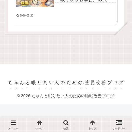
方
2026.03.26
ちゃんと眠りたい人のための睡眠改善ブログ
© 2026 ちゃんと眠りたい人のための睡眠改善ブログ.
メニュー
ホーム
検索
トップ
サイドバー