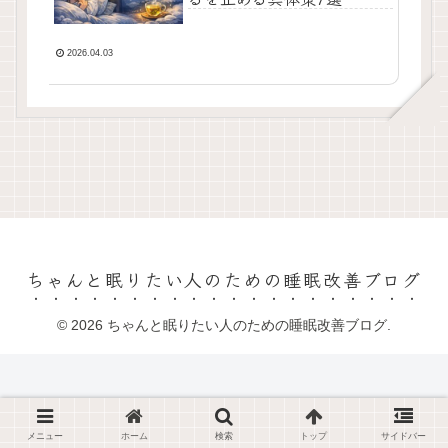
2026.04.03
ちゃんと眠りたい人のための睡眠改善ブログ
© 2026 ちゃんと眠りたい人のための睡眠改善ブログ.
メニュー
ホーム
検索
トップ
サイドバー